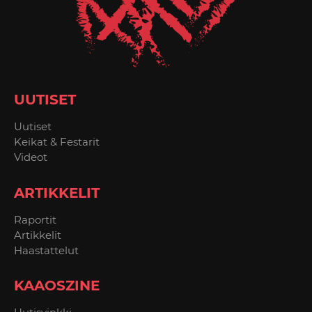
UUTISET
Uutiset
Keikat & Festarit
Videot
ARTIKKELIT
Raportit
Artikkelit
Haastattelut
KAAOSZINE