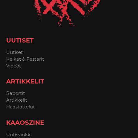
UUTISET
Uutiset
Keikat & Festarit
Videot
ARTIKKELIT
Raportit
Artikkelit
Haastattelut
KAAOSZINE
Uutisvinkki