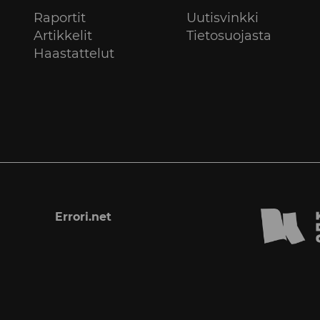
Raportit
Uutisvinkki
Artikkelit
Tietosuojasta
Haastattelut
Errori.net