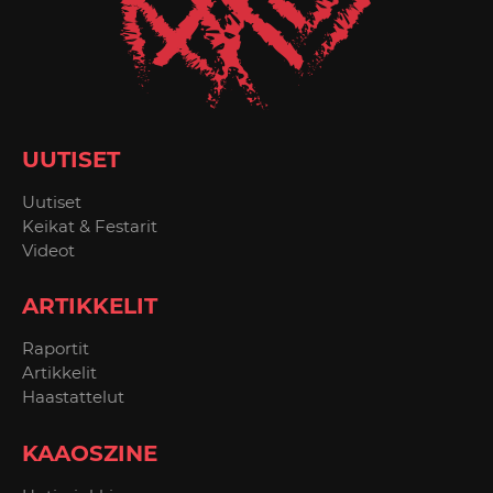
UUTISET
Uutiset
Keikat & Festarit
Videot
ARTIKKELIT
Raportit
Artikkelit
Haastattelut
KAAOSZINE