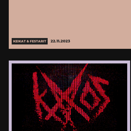
22.11.2023
KEIKAT & FESTARIT