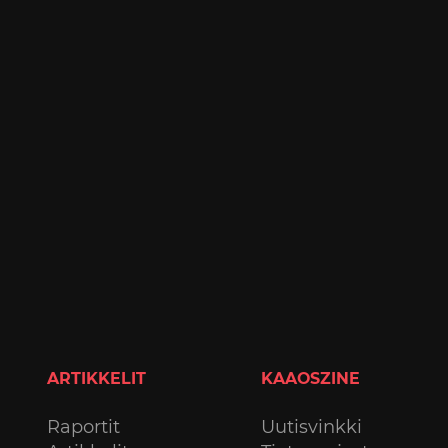
ARTIKKELIT
KAAOSZINE
Raportit
Uutisvinkki