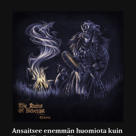
Ansaitsee enemmän huomiota kuin