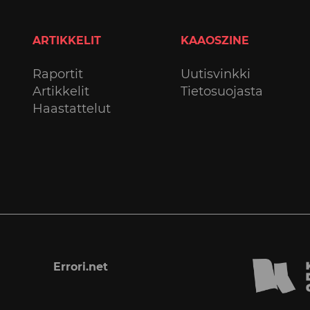
ARTIKKELIT
KAAOSZINE
Raportit
Uutisvinkki
Artikkelit
Tietosuojasta
Haastattelut
Errori.net