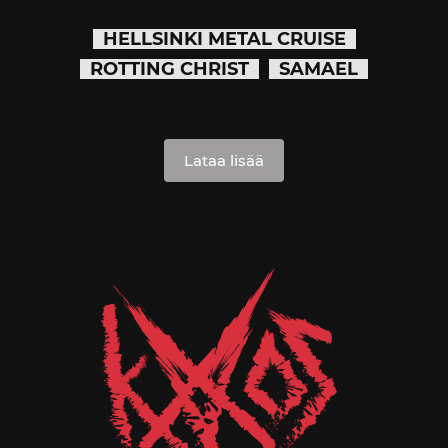
HELLSINKI METAL CRUISE
ROTTING CHRIST
SAMAEL
Lataa lisää