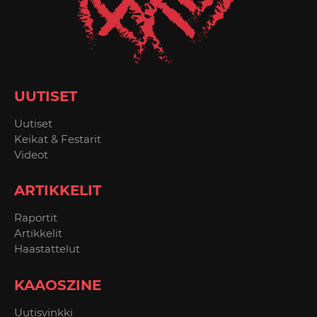
UUTISET
Uutiset
Keikat & Festarit
Videot
ARTIKKELIT
Raportit
Artikkelit
Haastattelut
KAAOSZINE
Uutisvinkki