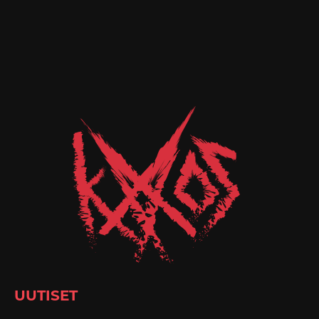
UUTISET