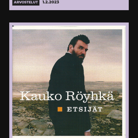
1.2.2023
ARVOSTELUT