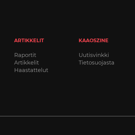
ARTIKKELIT
KAAOSZINE
Raportit
Uutisvinkki
Artikkelit
Tietosuojasta
Haastattelut