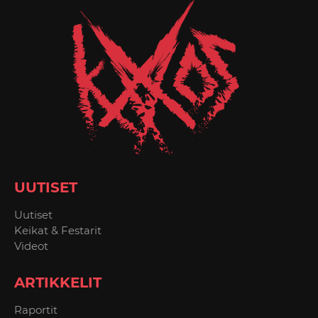
UUTISET
Uutiset
Keikat & Festarit
Videot
ARTIKKELIT
Raportit