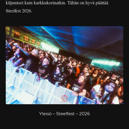
kiljumiset kuin kurkkukorinatkin. Tähän on hyvä päättää
Steelfest 2026.
Yleisö – Steelfest – 2026