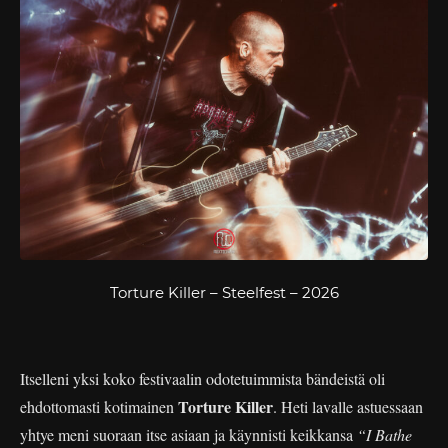
Torture Killer – Steelfest – 2026
Itselleni yksi koko festivaalin odotetuimmista bändeistä oli
Torture Killer
ehdottomasti kotimainen
. Heti lavalle astuessaan
yhtye meni suoraan itse asiaan ja käynnisti keikkansa
“I Bathe