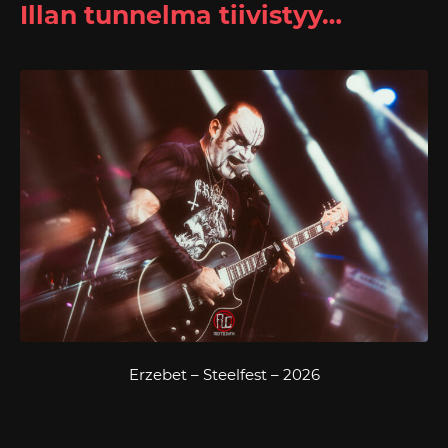
Illan tunnelma tiivistyy…
Erzebet – Steelfest – 2026