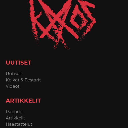
UUTISET
Uutiset
Keikat & Festarit
Videot
ARTIKKELIT
Raportit
Artikkelit
Haastattelut