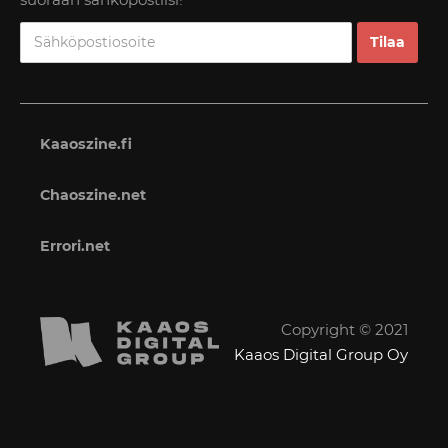
Kaaoszine.fi
Chaoszine.net
Errori.net
Copyright © 2021
Kaaos Digital Group Oy