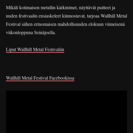
Mikäli kotimaisen metallin kärkinimet, näyttävät puitteet ja
uuden festivaalin ensiaskeleet kiinnostavat, tarjoaa Wallhill Metal
Festival siihen erinomaisen mahdollisuuden elokuun viimeisenä
viikonloppuna Seinäjoella.
Liput Wallhill Metal Festivaliin
Wallhill Metal Festival Facebookissa