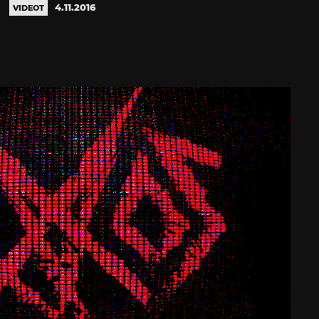
4.11.2016
VIDEOT