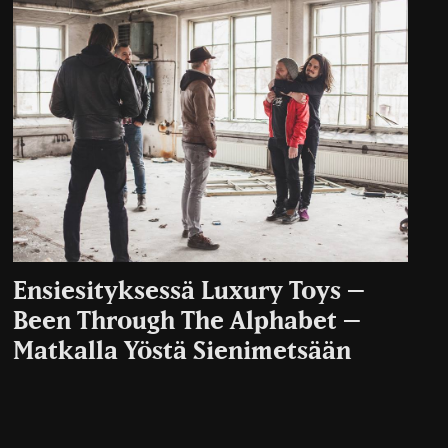
Ensiesityksessä Luxury Toys –
Been Through The Alphabet –
Matkalla Yöstä Sienimetsään