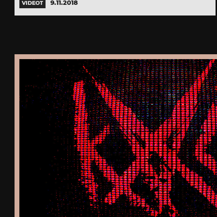
9.11.2018
VIDEOT