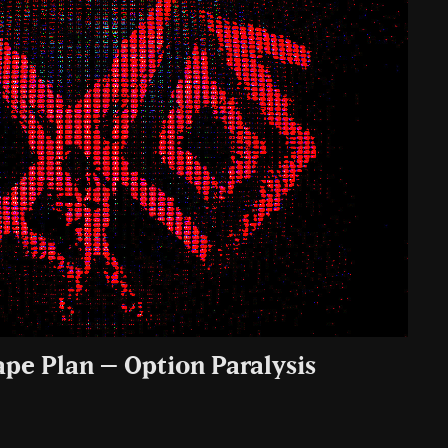
ape Plan – Option Paralysis