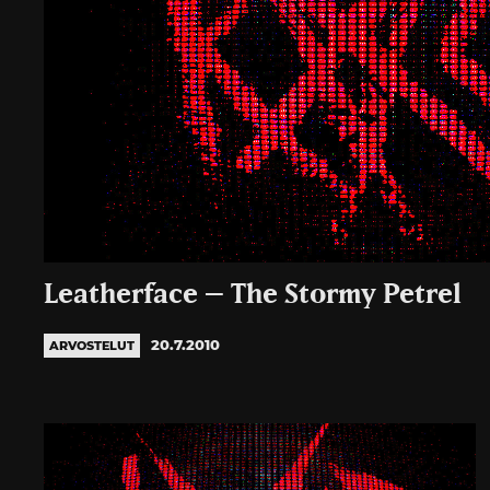
Leatherface – The Stormy Petrel
20.7.2010
ARVOSTELUT